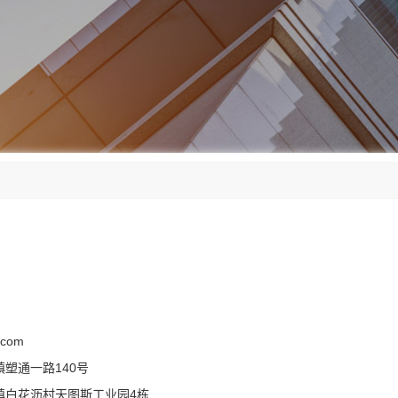
com
塑通一路140号
镇白花沥村天图斯工业园4栋