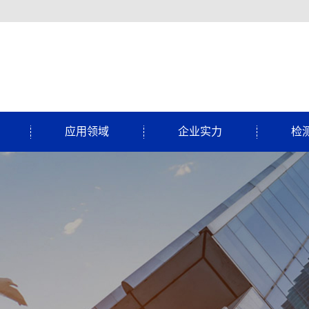
应用领域
企业实力
检